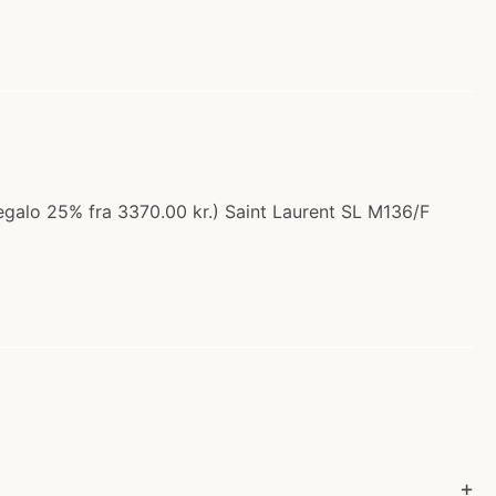
regalo 25% fra 3370.00 kr.) Saint Laurent SL M136/F