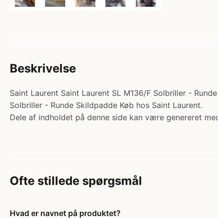
Beskrivelse
Saint Laurent Saint Laurent SL M136/F Solbriller - Runde
Solbriller - Runde Skildpadde Køb hos Saint Laurent.
Dele af indholdet på denne side kan være genereret med
Ofte stillede spørgsmål
Hvad er navnet på produktet?