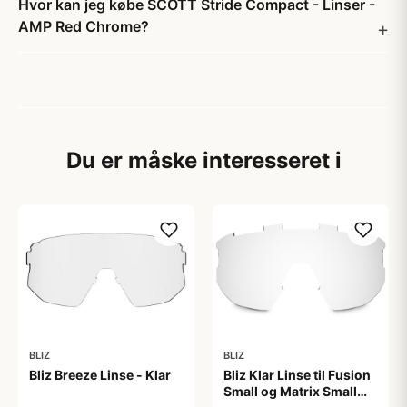
Hvor kan jeg købe SCOTT Stride Compact - Linser -
AMP Red Chrome?
Du er måske interesseret i
BLIZ
BLIZ
Bliz Breeze Linse - Klar
Bliz Klar Linse til Fusion
Small og Matrix Small