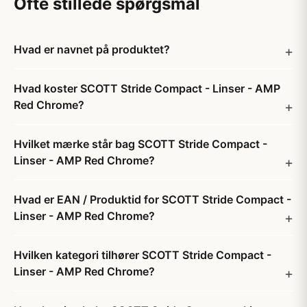
Ofte stillede spørgsmål
Hvad er navnet på produktet?
Hvad koster SCOTT Stride Compact - Linser - AMP
Red Chrome?
Hvilket mærke står bag SCOTT Stride Compact -
Linser - AMP Red Chrome?
Hvad er EAN / Produktid for SCOTT Stride Compact -
Linser - AMP Red Chrome?
Hvilken kategori tilhører SCOTT Stride Compact -
Linser - AMP Red Chrome?