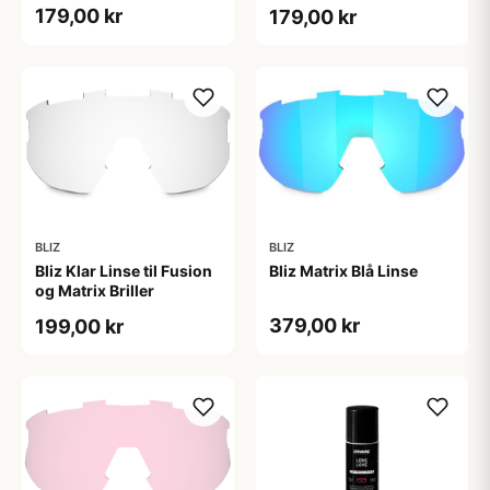
Briller
179,00 kr
179,00 kr
BLIZ
BLIZ
Bliz Klar Linse til Fusion
Bliz Matrix Blå Linse
og Matrix Briller
379,00 kr
199,00 kr