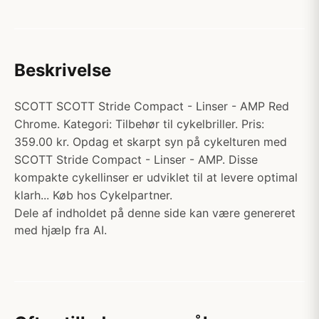
Beskrivelse
SCOTT SCOTT Stride Compact - Linser - AMP Red
Chrome. Kategori: Tilbehør til cykelbriller. Pris:
359.00 kr. Opdag et skarpt syn på cykelturen med
SCOTT Stride Compact - Linser - AMP. Disse
kompakte cykellinser er udviklet til at levere optimal
klarh... Køb hos Cykelpartner.
Dele af indholdet på denne side kan være genereret
med hjælp fra AI.