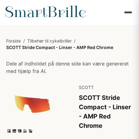
Forside
/
Tilbehør til cykelbriller
/
SCOTT Stride Compact - Linser - AMP Red Chrome
Dele af indholdet på denne side kan være genereret
med hjælp fra AI.
SCOTT
SCOTT Stride
Compact - Linser
- AMP Red
Chrome