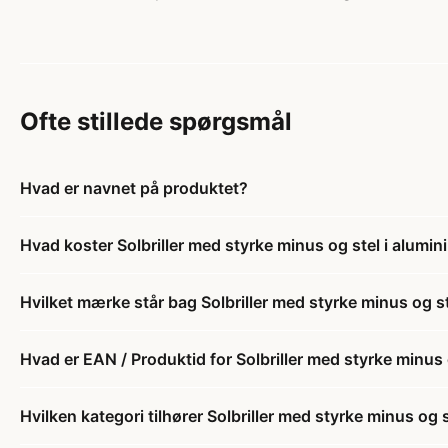
Ofte stillede spørgsmål
Hvad er navnet på produktet?
Hvad koster Solbriller med styrke minus og stel i alumi
Hvilket mærke står bag Solbriller med styrke minus og s
Hvad er EAN / Produktid for Solbriller med styrke minus
Hvilken kategori tilhører Solbriller med styrke minus og