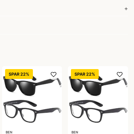
SPAR 22%
SPAR 22%
BEN
BEN