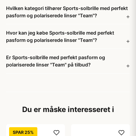
Hvilken kategori tilhører Sports-solbrille med perfekt
pasform og polariserede linser "Team"?
Hvor kan jeg købe Sports-solbrille med perfekt
pasform og polariserede linser "Team"?
Er Sports-solbrille med perfekt pasform og
polariserede linser "Team" på tilbud?
Du er måske interesseret i
SPAR 25%