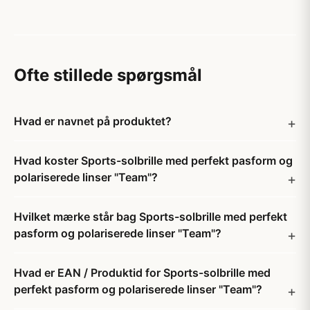
Ofte stillede spørgsmål
Hvad er navnet på produktet?
Hvad koster Sports-solbrille med perfekt pasform og
polariserede linser "Team"?
Hvilket mærke står bag Sports-solbrille med perfekt
pasform og polariserede linser "Team"?
Hvad er EAN / Produktid for Sports-solbrille med
perfekt pasform og polariserede linser "Team"?