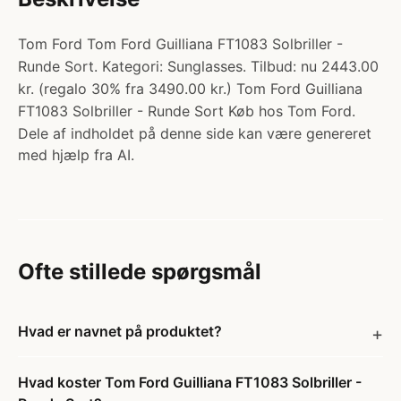
Tom Ford Tom Ford Guilliana FT1083 Solbriller -
Runde Sort. Kategori: Sunglasses. Tilbud: nu 2443.00
kr. (regalo 30% fra 3490.00 kr.) Tom Ford Guilliana
FT1083 Solbriller - Runde Sort Køb hos Tom Ford.
Dele af indholdet på denne side kan være genereret
med hjælp fra AI.
Ofte stillede spørgsmål
Hvad er navnet på produktet?
Hvad koster Tom Ford Guilliana FT1083 Solbriller -