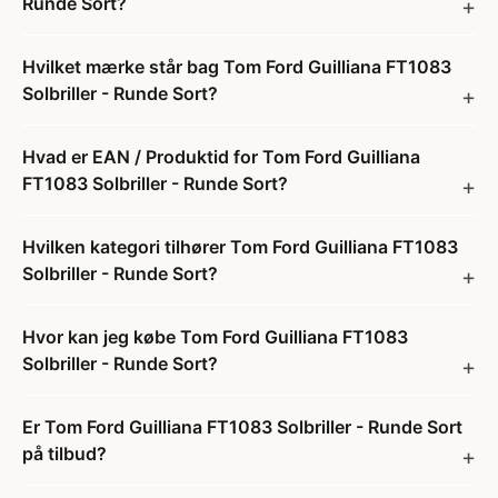
Runde Sort?
Hvilket mærke står bag Tom Ford Guilliana FT1083
Solbriller - Runde Sort?
Hvad er EAN / Produktid for Tom Ford Guilliana
FT1083 Solbriller - Runde Sort?
Hvilken kategori tilhører Tom Ford Guilliana FT1083
Solbriller - Runde Sort?
Hvor kan jeg købe Tom Ford Guilliana FT1083
Solbriller - Runde Sort?
Er Tom Ford Guilliana FT1083 Solbriller - Runde Sort
på tilbud?