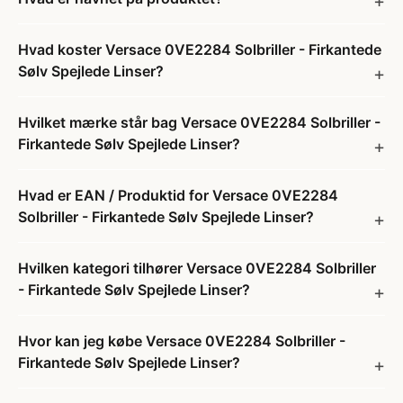
Hvad koster Versace 0VE2284 Solbriller - Firkantede
Sølv Spejlede Linser?
Hvilket mærke står bag Versace 0VE2284 Solbriller -
Firkantede Sølv Spejlede Linser?
Hvad er EAN / Produktid for Versace 0VE2284
Solbriller - Firkantede Sølv Spejlede Linser?
Hvilken kategori tilhører Versace 0VE2284 Solbriller
- Firkantede Sølv Spejlede Linser?
Hvor kan jeg købe Versace 0VE2284 Solbriller -
Firkantede Sølv Spejlede Linser?