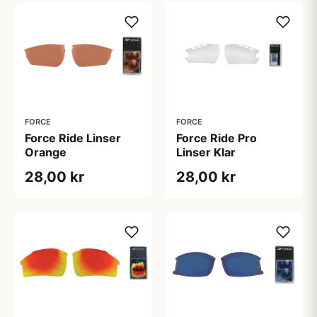
FORCE
FORCE
Force Ride Linser
Force Ride Pro
Orange
Linser Klar
28,00 kr
28,00 kr