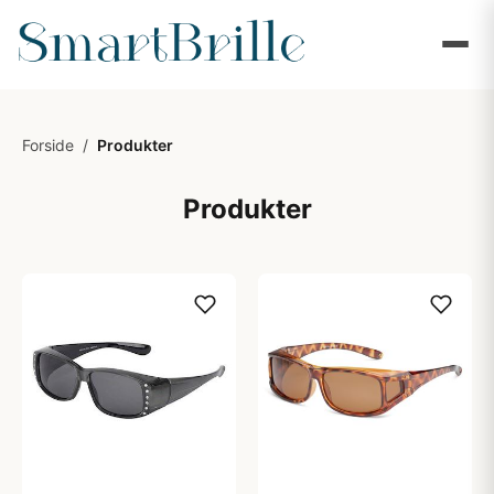
Forside
/
Produkter
Produkter