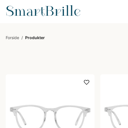
Forside
/
Produkter