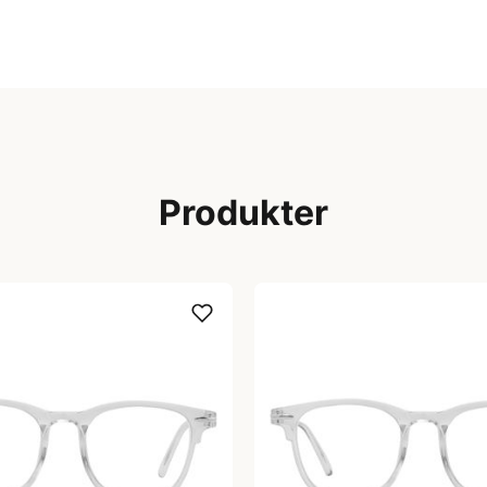
Produkter