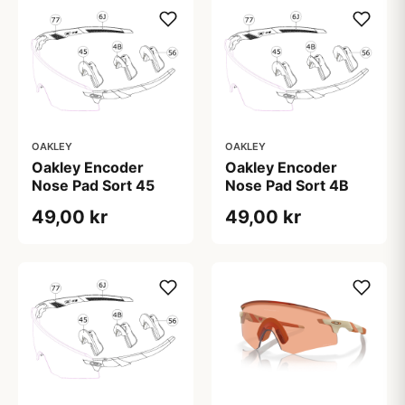
OAKLEY
OAKLEY
Oakley Encoder
Oakley Encoder
Nose Pad Sort 45
Nose Pad Sort 4B
49,00 kr
49,00 kr