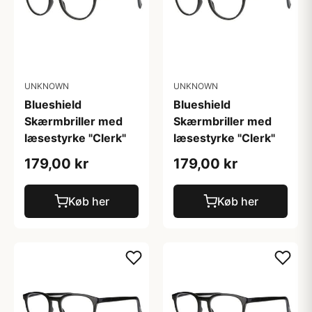
UNKNOWN
UNKNOWN
Blueshield
Blueshield
Skærmbriller med
Skærmbriller med
læsestyrke "Clerk"
læsestyrke "Clerk"
179,00 kr
179,00 kr
Køb her
Køb her