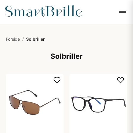
Forside
/
Solbriller
Solbriller