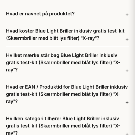
Hvad er navnet på produktet?
Hvad koster Blue Light Briller inklusiv gratis test-kit
(Skærmbriller med blåt lys filter) "X-ray"?
Hvilket mærke står bag Blue Light Briller inklusiv
gratis test-kit (Skærmbriller med blåt lys filter) "X-
ray"?
Hvad er EAN / Produktid for Blue Light Briller inklusiv
gratis test-kit (Skærmbriller med blåt lys filter) "X-
ray"?
Hvilken kategori tilhører Blue Light Briller inklusiv
gratis test-kit (Skærmbriller med blåt lys filter) "X-
ray"?