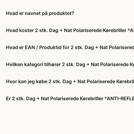
Hvad er navnet på produktet?
Hvad koster 2 stk. Dag + Nat Polariserede Kørebriller
Hvad er EAN / Produktid for 2 stk. Dag + Nat Polariser
Hvilken kategori tilhører 2 stk. Dag + Nat Polariserede
Hvor kan jeg købe 2 stk. Dag + Nat Polariserede Kørebr
Er 2 stk. Dag + Nat Polariserede Kørebriller *ANTI-REFL