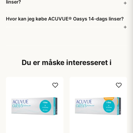
linser?
Hvor kan jeg købe ACUVUE® Oasys 14-dags linser?
Du er måske interesseret i