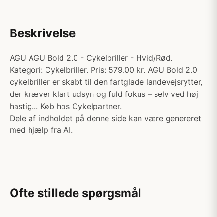
Beskrivelse
AGU AGU Bold 2.0 - Cykelbriller - Hvid/Rød.
Kategori: Cykelbriller. Pris: 579.00 kr. AGU Bold 2.0
cykelbriller er skabt til den fartglade landevejsrytter,
der kræver klart udsyn og fuld fokus – selv ved høj
hastig... Køb hos Cykelpartner.
Dele af indholdet på denne side kan være genereret
med hjælp fra AI.
Ofte stillede spørgsmål