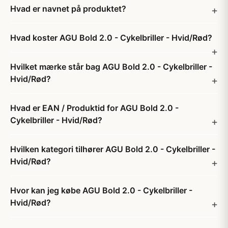
Hvad er navnet på produktet?
Hvad koster AGU Bold 2.0 - Cykelbriller - Hvid/Rød?
Hvilket mærke står bag AGU Bold 2.0 - Cykelbriller -
Hvid/Rød?
Hvad er EAN / Produktid for AGU Bold 2.0 -
Cykelbriller - Hvid/Rød?
Hvilken kategori tilhører AGU Bold 2.0 - Cykelbriller -
Hvid/Rød?
Hvor kan jeg købe AGU Bold 2.0 - Cykelbriller -
Hvid/Rød?