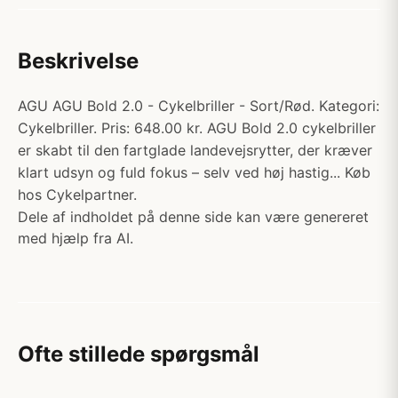
Beskrivelse
AGU AGU Bold 2.0 - Cykelbriller - Sort/Rød. Kategori:
Cykelbriller. Pris: 648.00 kr. AGU Bold 2.0 cykelbriller
er skabt til den fartglade landevejsrytter, der kræver
klart udsyn og fuld fokus – selv ved høj hastig... Køb
hos Cykelpartner.
Dele af indholdet på denne side kan være genereret
med hjælp fra AI.
Ofte stillede spørgsmål