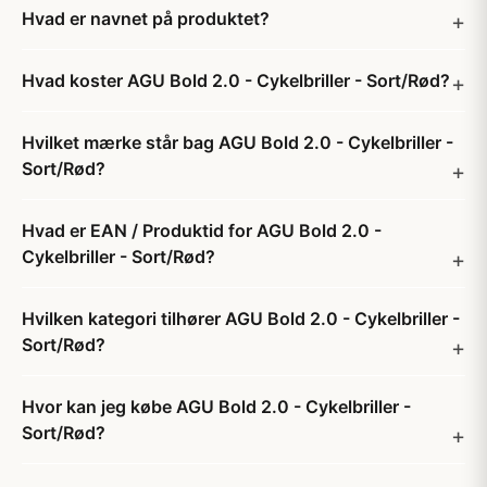
Hvad er navnet på produktet?
Hvad koster AGU Bold 2.0 - Cykelbriller - Sort/Rød?
Hvilket mærke står bag AGU Bold 2.0 - Cykelbriller -
Sort/Rød?
Hvad er EAN / Produktid for AGU Bold 2.0 -
Cykelbriller - Sort/Rød?
Hvilken kategori tilhører AGU Bold 2.0 - Cykelbriller -
Sort/Rød?
Hvor kan jeg købe AGU Bold 2.0 - Cykelbriller -
Sort/Rød?