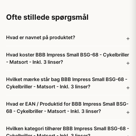
Ofte stillede spørgsmål
Hvad er navnet på produktet?
Hvad koster BBB Impress Small BSG-68 - Cykelbriller
- Matsort - Inkl. 3 linser?
Hvilket mærke står bag BBB Impress Small BSG-68 -
Cykelbriller - Matsort - Inkl. 3 linser?
Hvad er EAN / Produktid for BBB Impress Small BSG-
68 - Cykelbriller - Matsort - Inkl. 3 linser?
Hvilken kategori tilhører BBB Impress Small BSG-68 -
Cykelbriller - Matsort - Inkl. 3 linser?