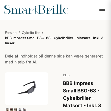
Forside
/
Cykelbriller
/
BBB Impress Small BSG-68 - Cykelbriller - Matsort - Inkl. 3
linser
Dele af indholdet på denne side kan være genereret
med hjælp fra AI.
BBB
BBB Impress
Small BSG-68 -
Cykelbriller -
Matsort - Inkl. 3