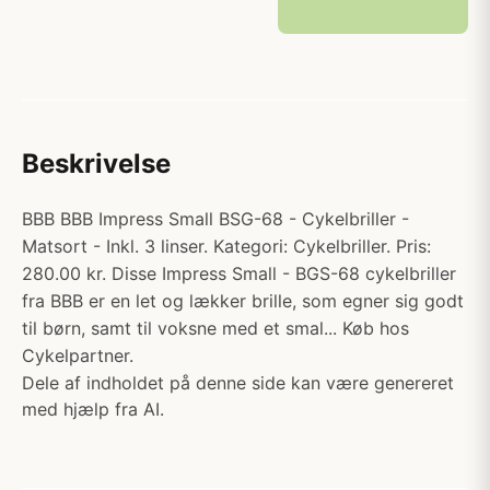
Beskrivelse
BBB BBB Impress Small BSG-68 - Cykelbriller -
Matsort - Inkl. 3 linser. Kategori: Cykelbriller. Pris:
280.00 kr. Disse Impress Small - BGS-68 cykelbriller
fra BBB er en let og lækker brille, som egner sig godt
til børn, samt til voksne med et smal... Køb hos
Cykelpartner.
Dele af indholdet på denne side kan være genereret
med hjælp fra AI.