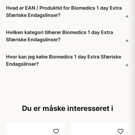
Hvad er EAN / Produktid for Biomedics 1 day Extra
Sfæriske Endagslinser?
Hvilken kategori tilhører Biomedics 1 day Extra
Sfæriske Endagslinser?
Hvor kan jeg købe Biomedics 1 day Extra Sfæriske
Endagslinser?
Du er måske interesseret i