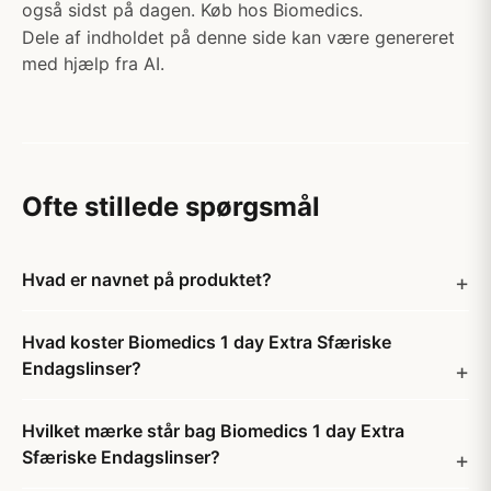
også sidst på dagen. Køb hos Biomedics.
Dele af indholdet på denne side kan være genereret
med hjælp fra AI.
Ofte stillede spørgsmål
Hvad er navnet på produktet?
Hvad koster Biomedics 1 day Extra Sfæriske
Endagslinser?
Hvilket mærke står bag Biomedics 1 day Extra
Sfæriske Endagslinser?