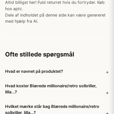
Altid billigst her! Fuld returret hvis du fortryder. Køb
hos aptc.
Dele af indholdet på denne side kan være genereret
med hjælp fra AI.
Ofte stillede spørgsmål
Hvad er navnet på produktet?
Hvad koster Blærede millionaire/retro solbriller,
lilla...?
Hvilket mærke står bag Blærede millionaire/retro
solbriller, lilla...?