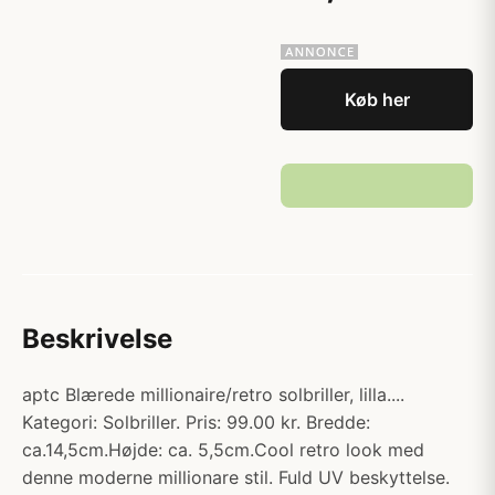
Køb her
Beskrivelse
aptc Blærede millionaire/retro solbriller, lilla....
Kategori: Solbriller. Pris: 99.00 kr. Bredde:
ca.14,5cm.Højde: ca. 5,5cm.Cool retro look med
denne moderne millionare stil. Fuld UV beskyttelse.