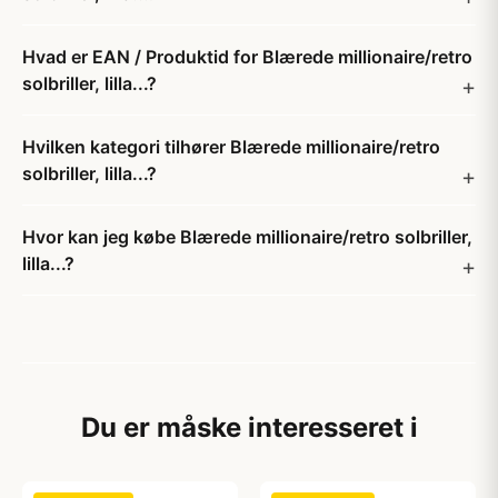
Hvad er EAN / Produktid for Blærede millionaire/retro
solbriller, lilla...?
Hvilken kategori tilhører Blærede millionaire/retro
solbriller, lilla...?
Hvor kan jeg købe Blærede millionaire/retro solbriller,
lilla...?
Du er måske interesseret i