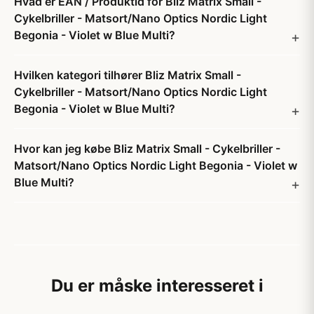
Hvad er EAN / Produktid for Bliz Matrix Small -
Cykelbriller - Matsort/Nano Optics Nordic Light
Begonia - Violet w Blue Multi?
Hvilken kategori tilhører Bliz Matrix Small -
Cykelbriller - Matsort/Nano Optics Nordic Light
Begonia - Violet w Blue Multi?
Hvor kan jeg købe Bliz Matrix Small - Cykelbriller -
Matsort/Nano Optics Nordic Light Begonia - Violet w
Blue Multi?
Du er måske interesseret i