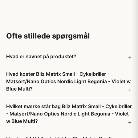
Ofte stillede spørgsmål
Hvad er navnet på produktet?
Hvad koster Bliz Matrix Small - Cykelbriller -
Matsort/Nano Optics Nordic Light Begonia - Violet w
Blue Multi?
Hvilket mærke står bag Bliz Matrix Small - Cykelbriller
- Matsort/Nano Optics Nordic Light Begonia - Violet
w Blue Multi?