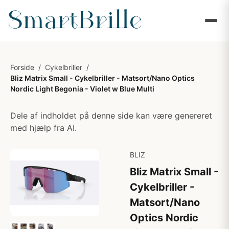
Forside
/
Cykelbriller
/
Bliz Matrix Small - Cykelbriller - Matsort/Nano Optics
Nordic Light Begonia - Violet w Blue Multi
Dele af indholdet på denne side kan være genereret
med hjælp fra AI.
BLIZ
Bliz Matrix Small -
Cykelbriller -
Matsort/Nano
Optics Nordic