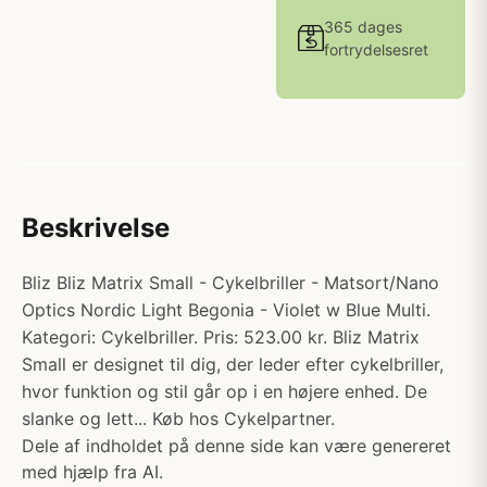
365 dages
fortrydelsesret
Beskrivelse
Bliz Bliz Matrix Small - Cykelbriller - Matsort/Nano
Optics Nordic Light Begonia - Violet w Blue Multi.
Kategori: Cykelbriller. Pris: 523.00 kr. Bliz Matrix
Small er designet til dig, der leder efter cykelbriller,
hvor funktion og stil går op i en højere enhed. De
slanke og lett... Køb hos Cykelpartner.
Dele af indholdet på denne side kan være genereret
med hjælp fra AI.