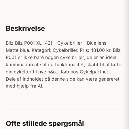
Beskrivelse
Bliz Bliz P001 XL (42) - Cykelbriller - Blue lens -
Matte blue. Kategori: Cykelbriller. Pris: 481.00 kr. Bliz
P001 er ikke bare nogen cykelbriller; de er en ideel
kombination af stil og funktionalitet, skabt til at løfte
din cykeltur til nye h&o... Køb hos Cykelpartner.
Dele af indholdet på denne side kan være genereret
med hjælp fra AI.
Ofte stillede spørgsmål