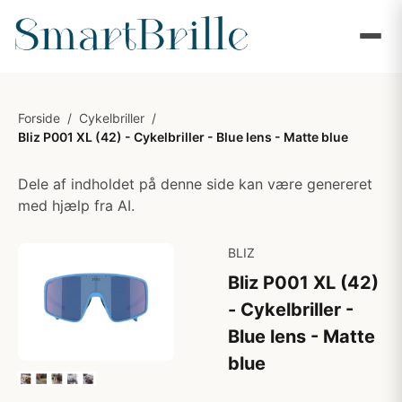
Forside
/
Cykelbriller
/
Bliz P001 XL (42) - Cykelbriller - Blue lens - Matte blue
Dele af indholdet på denne side kan være genereret
med hjælp fra AI.
BLIZ
Bliz P001 XL (42)
- Cykelbriller -
Blue lens - Matte
blue