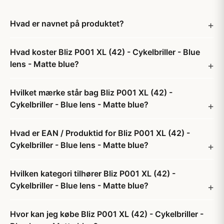
Hvad er navnet på produktet?
Hvad koster Bliz P001 XL (42) - Cykelbriller - Blue
lens - Matte blue?
Hvilket mærke står bag Bliz P001 XL (42) -
Cykelbriller - Blue lens - Matte blue?
Hvad er EAN / Produktid for Bliz P001 XL (42) -
Cykelbriller - Blue lens - Matte blue?
Hvilken kategori tilhører Bliz P001 XL (42) -
Cykelbriller - Blue lens - Matte blue?
Hvor kan jeg købe Bliz P001 XL (42) - Cykelbriller -