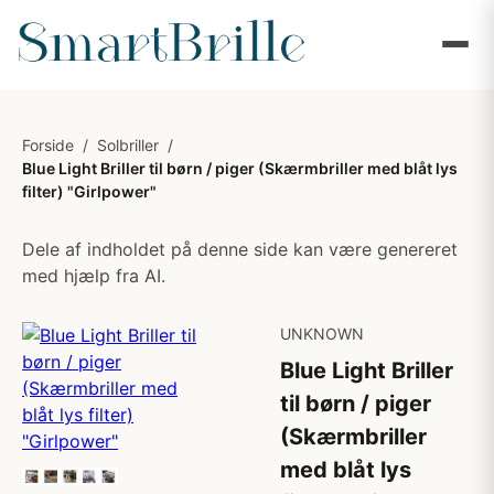
Forside
/
Solbriller
/
Blue Light Briller til børn / piger (Skærmbriller med blåt lys
filter) "Girlpower"
Dele af indholdet på denne side kan være genereret
med hjælp fra AI.
UNKNOWN
Blue Light Briller
til børn / piger
(Skærmbriller
med blåt lys