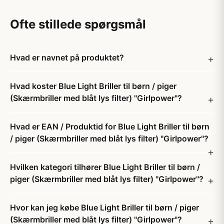
Ofte stillede spørgsmål
Hvad er navnet på produktet?
Hvad koster Blue Light Briller til børn / piger
(Skærmbriller med blåt lys filter) "Girlpower"?
Hvad er EAN / Produktid for Blue Light Briller til børn
/ piger (Skærmbriller med blåt lys filter) "Girlpower"?
Hvilken kategori tilhører Blue Light Briller til børn /
piger (Skærmbriller med blåt lys filter) "Girlpower"?
Hvor kan jeg købe Blue Light Briller til børn / piger
(Skærmbriller med blåt lys filter) "Girlpower"?