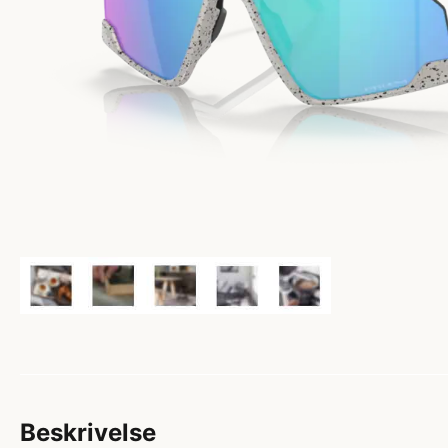
Beskrivelse