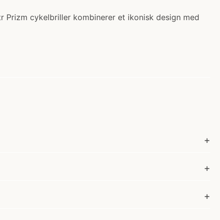
tr Prizm cykelbriller kombinerer et ikonisk design med