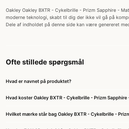
Oakley Oakley BXTR - Cykelbrille - Prizm Sapphire - Mats
moderne teknologi, skabt til dig der ikke vil gå på kom
Dele af indholdet på denne side kan være genereret med
Ofte stillede spørgsmål
Hvad er navnet på produktet?
Hvad koster Oakley BXTR - Cykelbrille - Prizm Sapphire
Hvilket mærke står bag Oakley BXTR - Cykelbrille - Pri