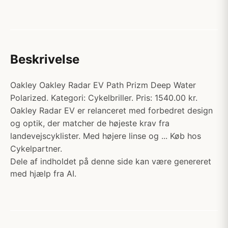
Beskrivelse
Oakley Oakley Radar EV Path Prizm Deep Water
Polarized. Kategori: Cykelbriller. Pris: 1540.00 kr.
Oakley Radar EV er relanceret med forbedret design
og optik, der matcher de højeste krav fra
landevejscyklister. Med højere linse og ... Køb hos
Cykelpartner.
Dele af indholdet på denne side kan være genereret
med hjælp fra AI.