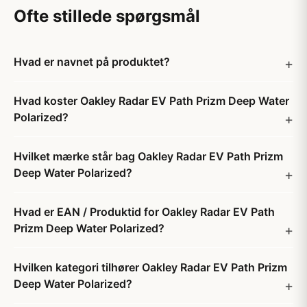
Ofte stillede spørgsmål
Hvad er navnet på produktet?
Hvad koster Oakley Radar EV Path Prizm Deep Water
Polarized?
Hvilket mærke står bag Oakley Radar EV Path Prizm
Deep Water Polarized?
Hvad er EAN / Produktid for Oakley Radar EV Path
Prizm Deep Water Polarized?
Hvilken kategori tilhører Oakley Radar EV Path Prizm
Deep Water Polarized?