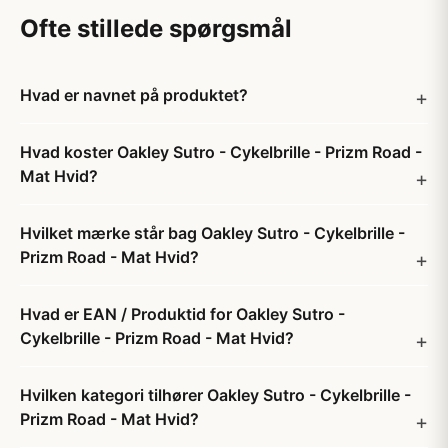
Ofte stillede spørgsmål
Hvad er navnet på produktet?
Hvad koster Oakley Sutro - Cykelbrille - Prizm Road -
Mat Hvid?
Hvilket mærke står bag Oakley Sutro - Cykelbrille -
Prizm Road - Mat Hvid?
Hvad er EAN / Produktid for Oakley Sutro -
Cykelbrille - Prizm Road - Mat Hvid?
Hvilken kategori tilhører Oakley Sutro - Cykelbrille -
Prizm Road - Mat Hvid?