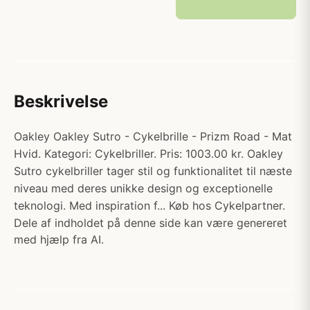
Beskrivelse
Oakley Oakley Sutro - Cykelbrille - Prizm Road - Mat
Hvid. Kategori: Cykelbriller. Pris: 1003.00 kr. Oakley
Sutro cykelbriller tager stil og funktionalitet til næste
niveau med deres unikke design og exceptionelle
teknologi. Med inspiration f... Køb hos Cykelpartner.
Dele af indholdet på denne side kan være genereret
med hjælp fra AI.