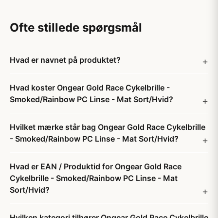
Ofte stillede spørgsmål
Hvad er navnet på produktet?
Hvad koster Ongear Gold Race Cykelbrille -
Smoked/Rainbow PC Linse - Mat Sort/Hvid?
Hvilket mærke står bag Ongear Gold Race Cykelbrille
- Smoked/Rainbow PC Linse - Mat Sort/Hvid?
Hvad er EAN / Produktid for Ongear Gold Race
Cykelbrille - Smoked/Rainbow PC Linse - Mat
Sort/Hvid?
Hvilken kategori tilhører Ongear Gold Race Cykelbrille