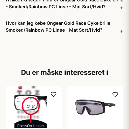
- Smoked/Rainbow PC Linse - Mat Sort/Hvid?
Hvor kan jeg købe Ongear Gold Race Cykelbrille -
Smoked/Rainbow PC Linse - Mat Sort/Hvid?
Du er måske interesseret i