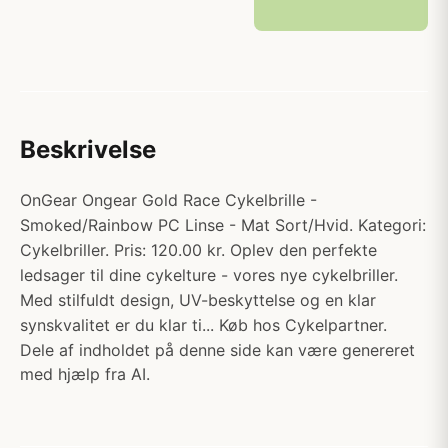
Beskrivelse
OnGear Ongear Gold Race Cykelbrille -
Smoked/Rainbow PC Linse - Mat Sort/Hvid. Kategori:
Cykelbriller. Pris: 120.00 kr. Oplev den perfekte
ledsager til dine cykelture - vores nye cykelbriller.
Med stilfuldt design, UV-beskyttelse og en klar
synskvalitet er du klar ti... Køb hos Cykelpartner.
Dele af indholdet på denne side kan være genereret
med hjælp fra AI.