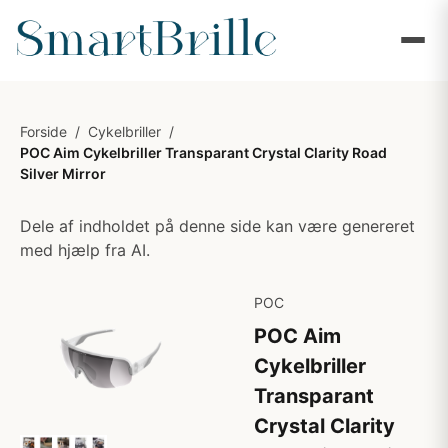
Forside
/
Cykelbriller
/
POC Aim Cykelbriller Transparant Crystal Clarity Road
Silver Mirror
Dele af indholdet på denne side kan være genereret
med hjælp fra AI.
POC
POC Aim
Cykelbriller
Transparant
Crystal Clarity