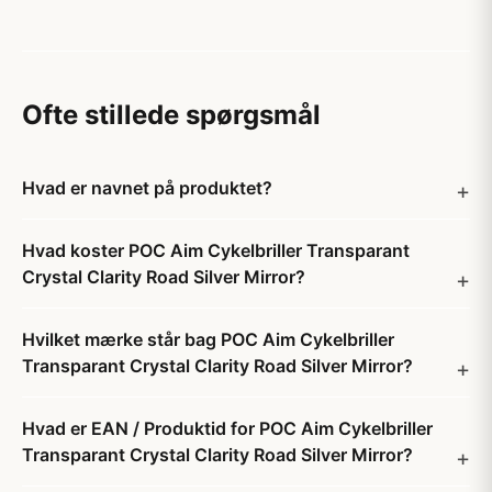
Ofte stillede spørgsmål
Hvad er navnet på produktet?
Hvad koster POC Aim Cykelbriller Transparant
Crystal Clarity Road Silver Mirror?
Hvilket mærke står bag POC Aim Cykelbriller
Transparant Crystal Clarity Road Silver Mirror?
Hvad er EAN / Produktid for POC Aim Cykelbriller
Transparant Crystal Clarity Road Silver Mirror?