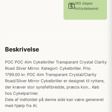
365 dages
fortrydelsesret
Beskrivelse
POC POC Aim Cykelbriller Transparant Crystal Clarity
Road Silver Mirror. Kategori: Cykelbriller. Pris:
1799.00 kr. POC Aim Transparant Crystal/Clarity
Road/Silver Mirror Cykelbriller er designet til ryttere,
der kræver stor synsfeltbredde, præcis kon... Køb
hos Cykelpartner.
Dele af indholdet på denne side kan være genereret
med hjælp fra AI.