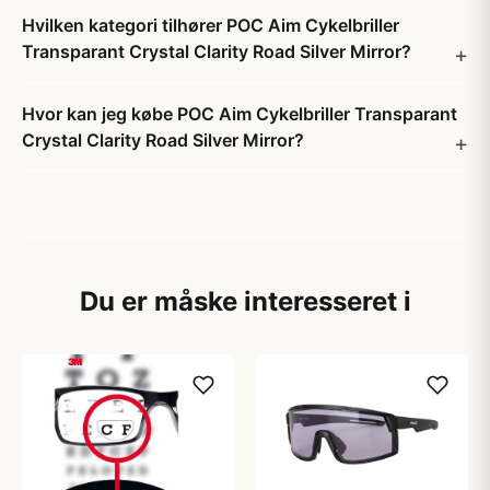
Hvilken kategori tilhører POC Aim Cykelbriller
Transparant Crystal Clarity Road Silver Mirror?
Hvor kan jeg købe POC Aim Cykelbriller Transparant
Crystal Clarity Road Silver Mirror?
Du er måske interesseret i