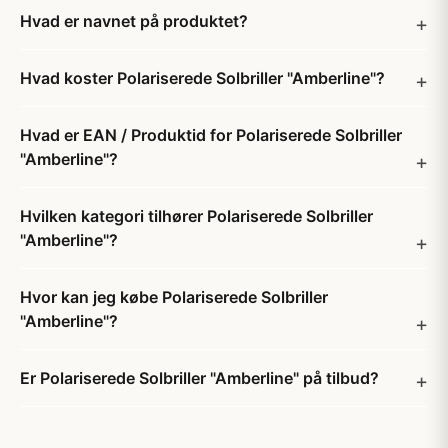
Hvad er navnet på produktet?
Hvad koster Polariserede Solbriller "Amberline"?
Hvad er EAN / Produktid for Polariserede Solbriller
"Amberline"?
Hvilken kategori tilhører Polariserede Solbriller
"Amberline"?
Hvor kan jeg købe Polariserede Solbriller
"Amberline"?
Er Polariserede Solbriller "Amberline" på tilbud?