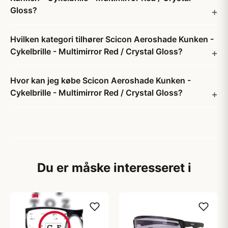
Gloss?
Hvilken kategori tilhører Scicon Aeroshade Kunken -
Cykelbrille - Multimirror Red / Crystal Gloss?
Hvor kan jeg købe Scicon Aeroshade Kunken -
Cykelbrille - Multimirror Red / Crystal Gloss?
Du er måske interesseret i