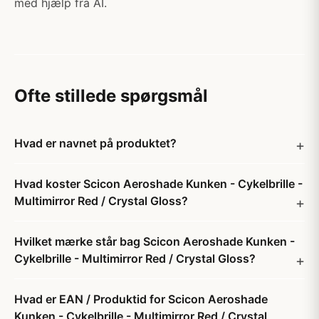
med hjælp fra AI.
Ofte stillede spørgsmål
Hvad er navnet på produktet?
Hvad koster Scicon Aeroshade Kunken - Cykelbrille -
Multimirror Red / Crystal Gloss?
Hvilket mærke står bag Scicon Aeroshade Kunken -
Cykelbrille - Multimirror Red / Crystal Gloss?
Hvad er EAN / Produktid for Scicon Aeroshade
Kunken - Cykelbrille - Multimirror Red / Crystal