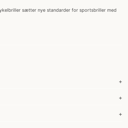
kelbriller sætter nye standarder for sportsbriller med