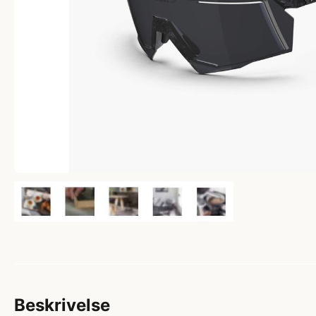
Beskrivelse