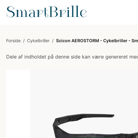
Forside
/
Cykelbriller
/
Scicon AEROSTORM - Cykelbriller - Sm
Dele af indholdet på denne side kan være genereret med