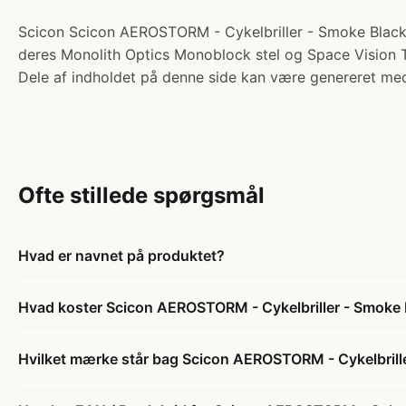
Scicon Scicon AEROSTORM - Cykelbriller - Smoke Black. Ka
deres Monolith Optics Monoblock stel og Space Vision To
Dele af indholdet på denne side kan være genereret med
Ofte stillede spørgsmål
Hvad er navnet på produktet?
Hvad koster Scicon AEROSTORM - Cykelbriller - Smoke 
Hvilket mærke står bag Scicon AEROSTORM - Cykelbrill