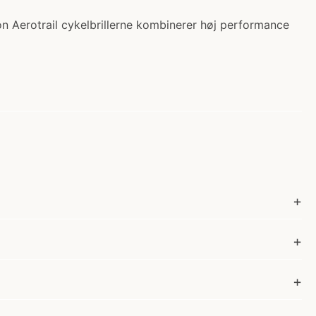
con Aerotrail cykelbrillerne kombinerer høj performance