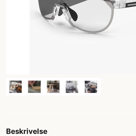
Beskrivelse