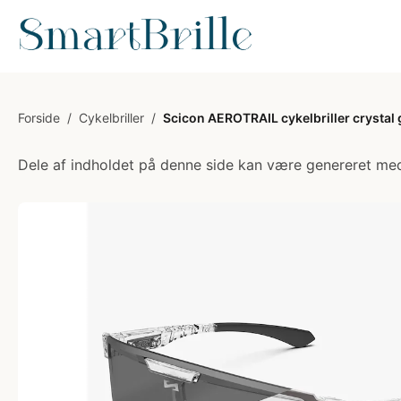
Forside
/
Cykelbriller
/
Scicon AEROTRAIL cykelbriller crystal
Dele af indholdet på denne side kan være genereret med