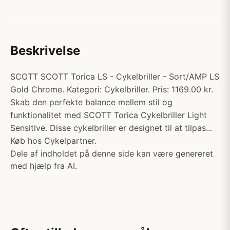
Beskrivelse
SCOTT SCOTT Torica LS - Cykelbriller - Sort/AMP LS
Gold Chrome. Kategori: Cykelbriller. Pris: 1169.00 kr.
Skab den perfekte balance mellem stil og
funktionalitet med SCOTT Torica Cykelbriller Light
Sensitive. Disse cykelbriller er designet til at tilpas...
Køb hos Cykelpartner.
Dele af indholdet på denne side kan være genereret
med hjælp fra AI.