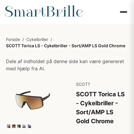
Forside
/
Cykelbriller
/
SCOTT Torica LS - Cykelbriller - Sort/AMP LS Gold Chrome
Dele af indholdet på denne side kan være genereret
med hjælp fra AI.
SCOTT
SCOTT Torica LS
- Cykelbriller -
Sort/AMP LS
Gold Chrome