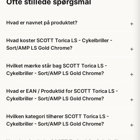
Ofte stillede spørgsmål
Hvad er navnet på produktet?
Hvad koster SCOTT Torica LS - Cykelbriller -
Sort/AMP LS Gold Chrome?
Hvilket mærke står bag SCOTT Torica LS -
Cykelbriller - Sort/AMP LS Gold Chrome?
Hvad er EAN / Produktid for SCOTT Torica LS -
Cykelbriller - Sort/AMP LS Gold Chrome?
Hvilken kategori tilhører SCOTT Torica LS -
Cykelbriller - Sort/AMP LS Gold Chrome?