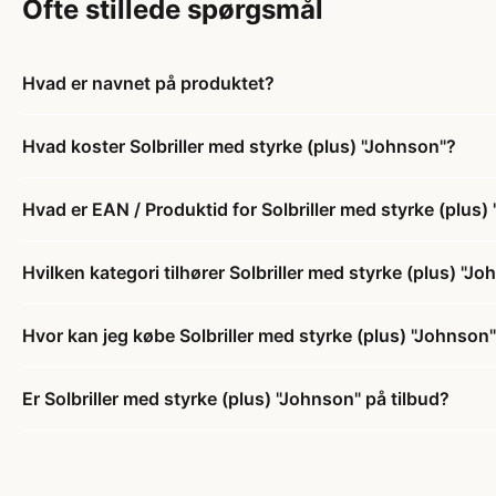
Ofte stillede spørgsmål
Hvad er navnet på produktet?
Hvad koster Solbriller med styrke (plus) "Johnson"?
Hvad er EAN / Produktid for Solbriller med styrke (plus)
Hvilken kategori tilhører Solbriller med styrke (plus) "J
Hvor kan jeg købe Solbriller med styrke (plus) "Johnson
Er Solbriller med styrke (plus) "Johnson" på tilbud?