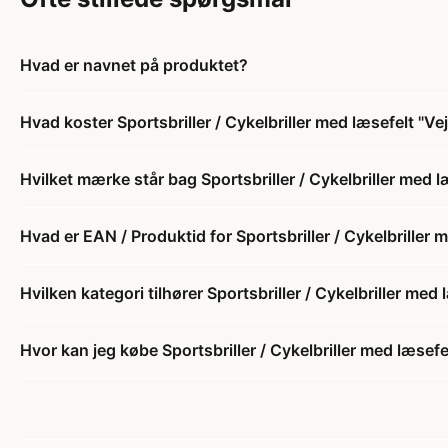
Hvad er navnet på produktet?
Hvad koster Sportsbriller / Cykelbriller med læsefelt "Vej
Hvilket mærke står bag Sportsbriller / Cykelbriller med l
Hvad er EAN / Produktid for Sportsbriller / Cykelbriller m
Hvilken kategori tilhører Sportsbriller / Cykelbriller med 
Hvor kan jeg købe Sportsbriller / Cykelbriller med læsefel