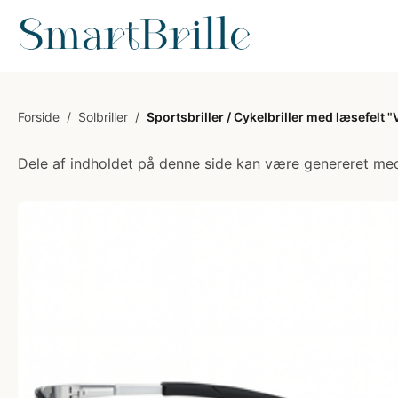
Forside
/
Solbriller
/
Sportsbriller / Cykelbriller med læsefelt "
Dele af indholdet på denne side kan være genereret med