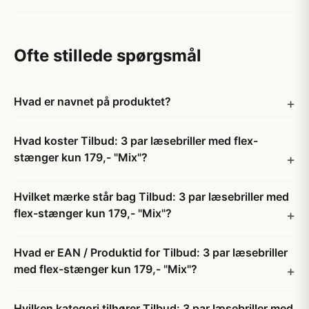
Ofte stillede spørgsmål
Hvad er navnet på produktet?
Hvad koster Tilbud: 3 par læsebriller med flex-
stænger kun 179,- "Mix"?
Hvilket mærke står bag Tilbud: 3 par læsebriller med
flex-stænger kun 179,- "Mix"?
Hvad er EAN / Produktid for Tilbud: 3 par læsebriller
med flex-stænger kun 179,- "Mix"?
Hvilken kategori tilhører Tilbud: 3 par læsebriller med