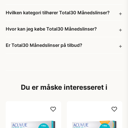
Hvilken kategori tilhører Total30 Månedslinser?
Hvor kan jeg købe Total30 Månedslinser?
Er Total30 Månedslinser på tilbud?
Du er måske interesseret i