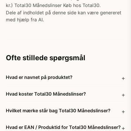
kr.) Total30 Månedslinser Køb hos Total30.
Dele af indholdet på denne side kan være genereret
med hjælp fra AI.
Ofte stillede spørgsmål
Hvad er navnet på produktet?
Hvad koster Total30 Månedslinser?
Hvilket mærke står bag Total30 Månedslinser?
Hvad er EAN / Produktid for Total30 Månedslinser?