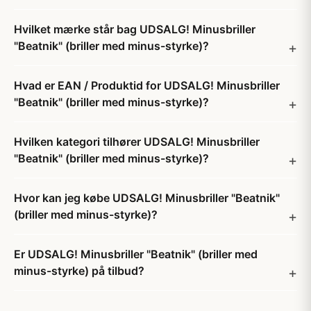
Hvilket mærke står bag UDSALG! Minusbriller
"Beatnik" (briller med minus-styrke)?
Hvad er EAN / Produktid for UDSALG! Minusbriller
"Beatnik" (briller med minus-styrke)?
Hvilken kategori tilhører UDSALG! Minusbriller
"Beatnik" (briller med minus-styrke)?
Hvor kan jeg købe UDSALG! Minusbriller "Beatnik"
(briller med minus-styrke)?
Er UDSALG! Minusbriller "Beatnik" (briller med
minus-styrke) på tilbud?