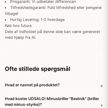
Prisgaranti: Vi udbetaler differencen
Tilfredshedsgaranti: Fuld tilfredshed eller pengene
tilbage!
Hurtig Levering: 1-2 hverdage
Køb hos future.
Dele af indholdet på denne side kan være genereret
med hjælp fra AI.
Ofte stillede spørgsmål
Hvad er navnet på produktet?
Hvad koster UDSALG! Minusbriller "Beatnik" (briller
med minus-styrke)?