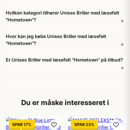
Hvilken kategori tilhører Unisex Briller med læsefelt
"Hometown"?
Hvor kan jeg købe Unisex Briller med læsefelt
"Hometown"?
Er Unisex Briller med læsefelt "Hometown" på tilbud?
Du er måske interesseret i
SPAR 17%
SPAR 23%