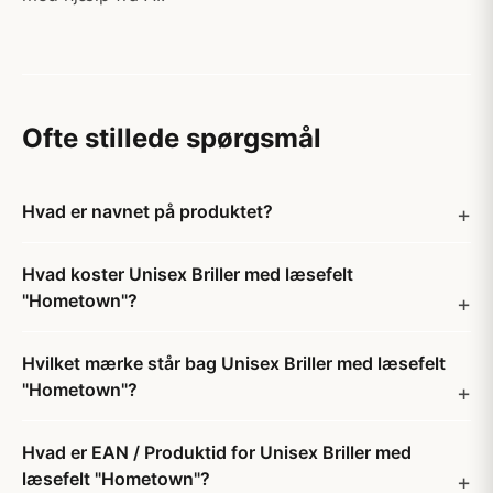
Ofte stillede spørgsmål
Hvad er navnet på produktet?
Hvad koster Unisex Briller med læsefelt
"Hometown"?
Hvilket mærke står bag Unisex Briller med læsefelt
"Hometown"?
Hvad er EAN / Produktid for Unisex Briller med
læsefelt "Hometown"?