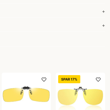
SPAR 17%