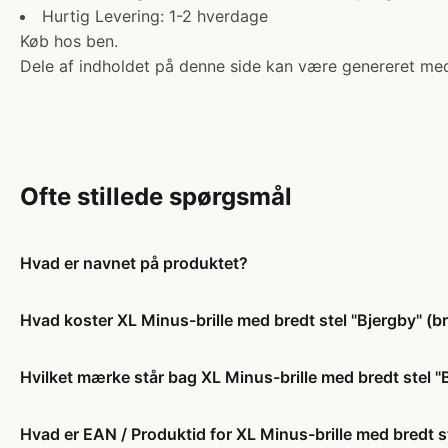
Hurtig Levering: 1-2 hverdage
Køb hos ben.
Dele af indholdet på denne side kan være genereret med
Ofte stillede spørgsmål
Hvad er navnet på produktet?
Hvad koster XL Minus-brille med bredt stel "Bjergby" (b
Hvilket mærke står bag XL Minus-brille med bredt stel "
Hvad er EAN / Produktid for XL Minus-brille med bredt st