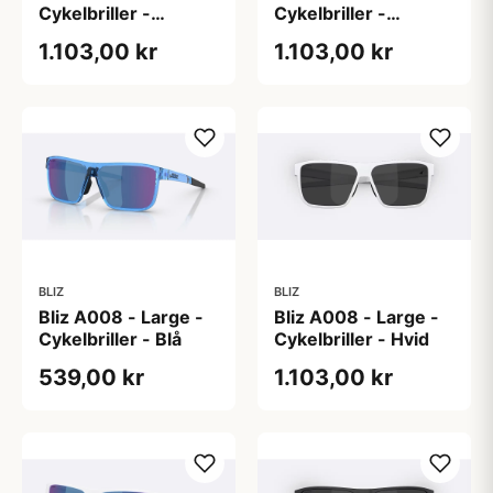
Cykelbriller -
Cykelbriller -
Transparent/grøn
Sort/lilla
1.103,00 kr
1.103,00 kr
BLIZ
BLIZ
Bliz A008 - Large -
Bliz A008 - Large -
Cykelbriller - Blå
Cykelbriller - Hvid
539,00 kr
1.103,00 kr