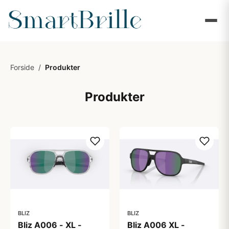
Forside
/
Produkter
Produkter
BLIZ
BLIZ
Bliz A006 - XL -
Bliz A006 XL -