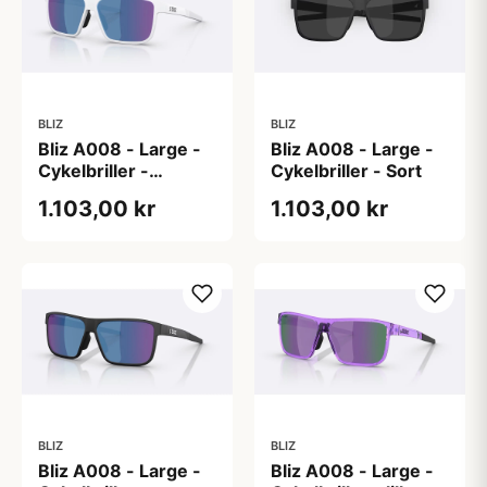
BLIZ
BLIZ
Bliz A008 - Large -
Bliz A008 - Large -
Cykelbriller -
Cykelbriller - Sort
Hvid/blå
1.103,00 kr
1.103,00 kr
BLIZ
BLIZ
Bliz A008 - Large -
Bliz A008 - Large -