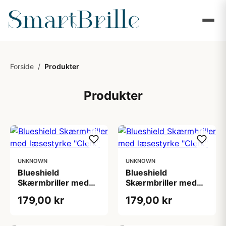
Forside
/
Produkter
Produkter
UNKNOWN
UNKNOWN
Blueshield
Blueshield
Skærmbriller med
Skærmbriller med
læsestyrke "Clerk"
læsestyrke "Clerk"
179,00 kr
179,00 kr